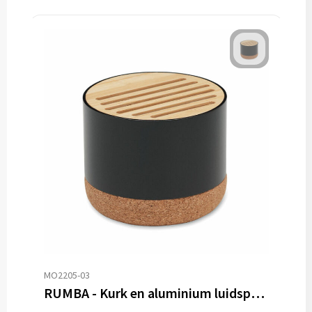
MO2205-03
RUMBA - Kurk en aluminium luidspreker