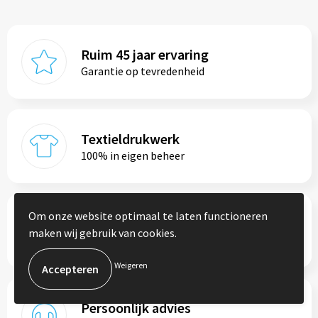
Ruim 45 jaar ervaring
Garantie op tevredenheid
Textieldrukwerk
100% in eigen beheer
Om onze website optimaal te laten functioneren
Duurzame merken
maken wij gebruik van cookies.
Maatschappelijk verantwoord ondernemen
Weigeren
Persoonlijk advies