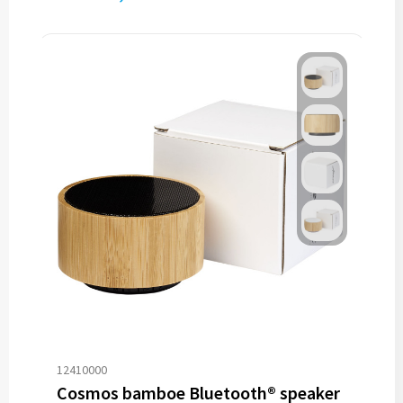
12410000
Cosmos bamboe Bluetooth® speaker