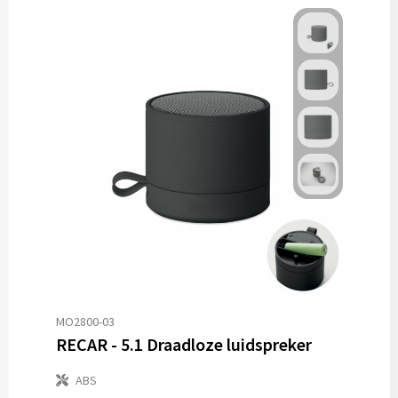
MO2800-03
RECAR - 5.1 Draadloze luidspreker
ABS