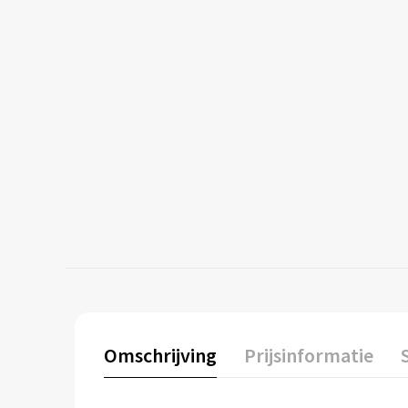
Omschrijving
Prijsinformatie