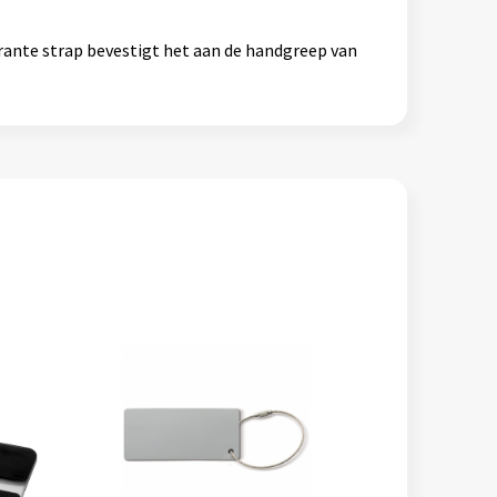
arante strap bevestigt het aan de handgreep van