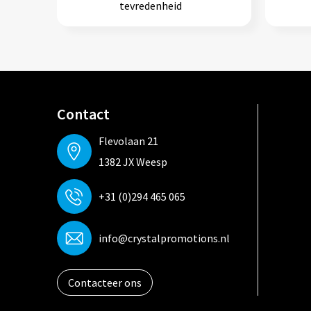
tevredenheid
Contact
Flevolaan 21
1382 JX Weesp
+31 (0)294 465 065
info@crystalpromotions.nl
Contacteer ons