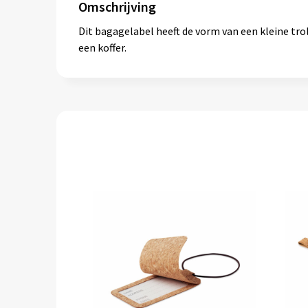
Omschrijving
Dit bagagelabel heeft de vorm van een kleine tro
een koffer.