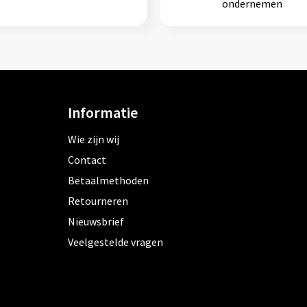
ondernemen
Informatie
Wie zijn wij
Contact
Betaalmethoden
Retourneren
Nieuwsbrief
Veelgestelde vragen