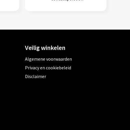
Veilig winkelen
Algemene voorwaarden
Privacy en cookiebeleid
Disclaimer