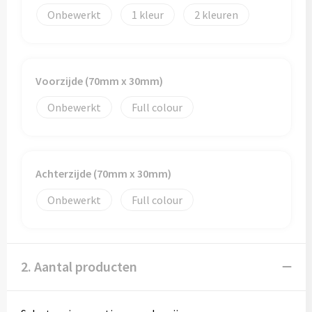
Onbewerkt
1
2
Trolleys
Aktetassen
Voorzijde (70mm x 30mm)
Goodiebags
Onbewerkt
Full colour
Achterzijde (70mm x 30mm)
Onbewerkt
Full colour
2. Aantal producten