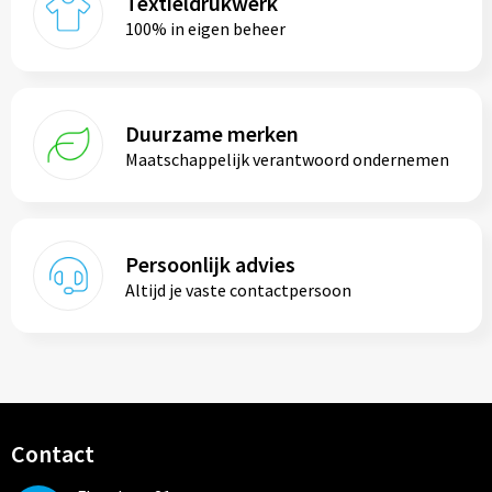
Textieldrukwerk
100% in eigen beheer
Duurzame merken
Maatschappelijk verantwoord ondernemen
Persoonlijk advies
Altijd je vaste contactpersoon
Contact