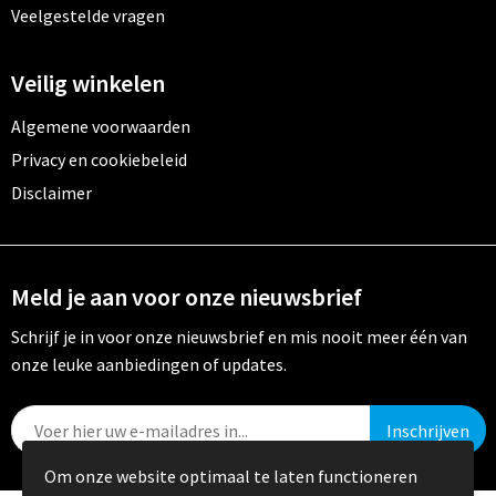
Veelgestelde vragen
Veilig winkelen
Algemene voorwaarden
Privacy en cookiebeleid
Disclaimer
Meld je aan voor onze nieuwsbrief
Schrijf je in voor onze nieuwsbrief en mis nooit meer één van
onze leuke aanbiedingen of updates.
Om onze website optimaal te laten functioneren