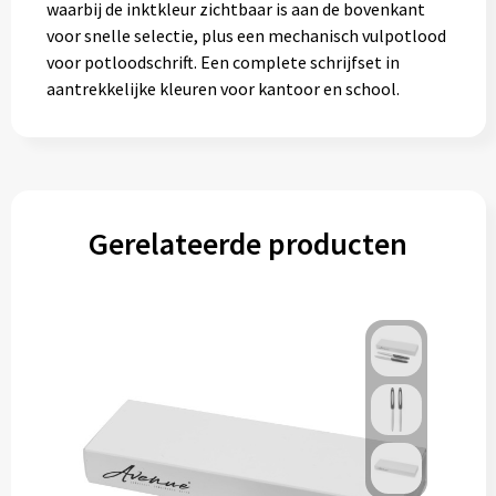
waarbij de inktkleur zichtbaar is aan de bovenkant
voor snelle selectie, plus een mechanisch vulpotlood
voor potloodschrift. Een complete schrijfset in
aantrekkelijke kleuren voor kantoor en school.
Gerelateerde producten