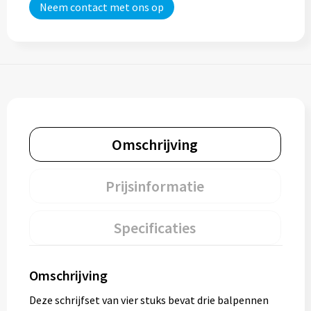
Neem contact met ons op
Omschrijving
Prijsinformatie
Specificaties
Omschrijving
Deze schrijfset van vier stuks bevat drie balpennen