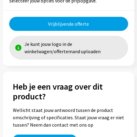
Selecteer jouw opties voor de prijsopgave.
Vrijblijvende offerte
Je kunt jouw logo in de
winkelwagen/offertemand uploaden
Heb je een vraag over dit
product?
Wellicht staat jouw antwoord tussen de product
omschrijving of specificaties. Staat jouw vraag er niet
tussen? Neem dan contact met ons op