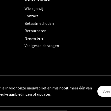
Wie zijn wij
Contact
Betaalmethoden
Retourneren
Nieuwsbrief
Veelgestelde vragen
f je in voor onze nieuwsbrief en mis nooit meer één van
leuke aanbiedingen of updates.