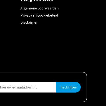
Algemene voorwaarden
Privacy en cookiebeleid
Disclaimer