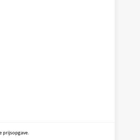
e prijsopgave.