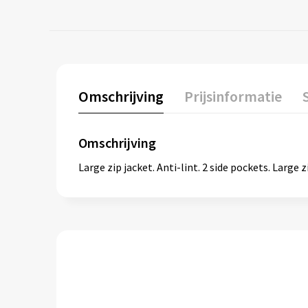
Omschrijving
Prijsinformatie
Omschrijving
Large zip jacket. Anti-lint. 2 side pockets. Large z