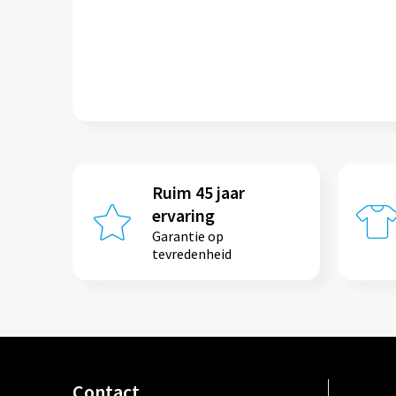
Ruim 45 jaar
ervaring
Garantie op
tevredenheid
Contact