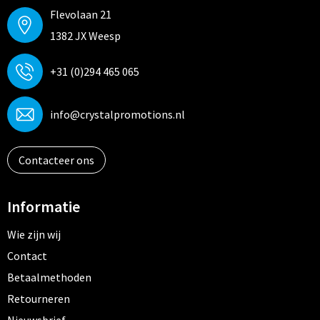
Flevolaan 21
1382 JX Weesp
+31 (0)294 465 065
info@crystalpromotions.nl
Contacteer ons
Informatie
Wie zijn wij
Contact
Betaalmethoden
Retourneren