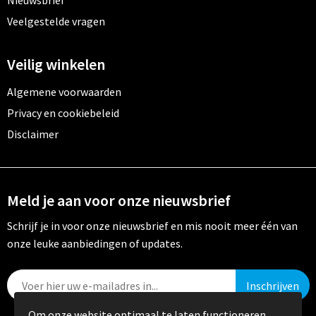
Nieuwsbrief
Veelgestelde vragen
Veilig winkelen
Algemene voorwaarden
Privacy en cookiebeleid
Disclaimer
Meld je aan voor onze nieuwsbrief
Schrijf je in voor onze nieuwsbrief en mis nooit meer één van
onze leuke aanbiedingen of updates.
Om onze website optimaal te laten functioneren