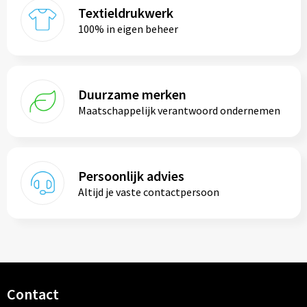
Textieldrukwerk
100% in eigen beheer
Duurzame merken
Maatschappelijk verantwoord ondernemen
Persoonlijk advies
Altijd je vaste contactpersoon
Contact