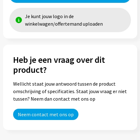
Je kunt jouw logo in de
winkelwagen/offertemand uploaden
Heb je een vraag over dit
product?
Wellicht staat jouw antwoord tussen de product
omschrijving of specificaties. Staat jouw vraag er niet
tussen? Neem dan contact met ons op
Neem contact met ons op