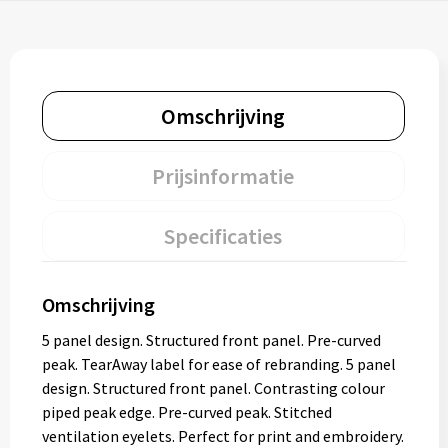
Omschrijving
Prijsinformatie
Specificaties
Omschrijving
5 panel design. Structured front panel. Pre-curved
peak. TearAway label for ease of rebranding. 5 panel
design. Structured front panel. Contrasting colour
piped peak edge. Pre-curved peak. Stitched
ventilation eyelets. Perfect for print and embroidery.