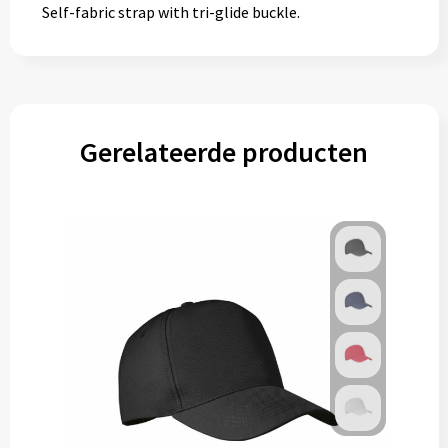
Self-fabric strap with tri-glide buckle.
Gerelateerde producten